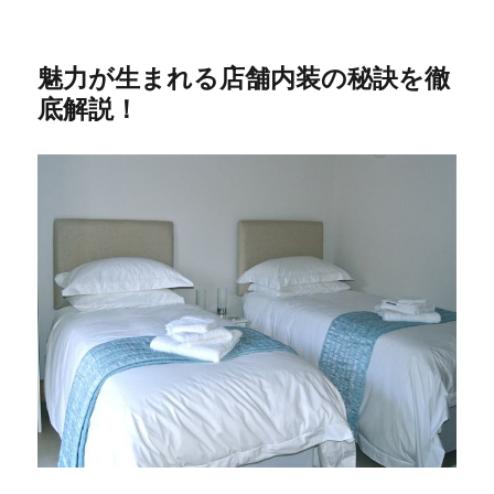
魅力が生まれる店舗内装の秘訣を徹
底解説！