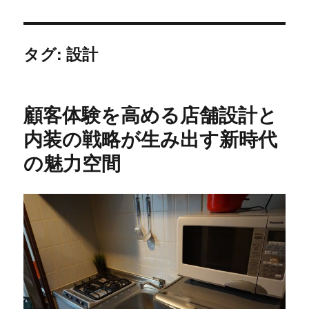
タグ:
設計
顧客体験を高める店舗設計と
内装の戦略が生み出す新時代
の魅力空間