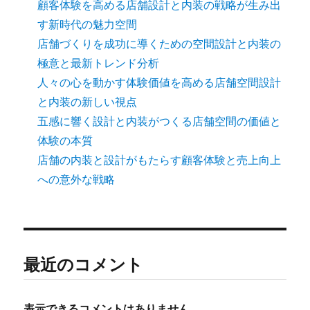
り
顧客体験を高める店舗設計と内装の戦略が生み出
す新時代の魅力空間
店舗づくりを成功に導くための空間設計と内装の
極意と最新トレンド分析
人々の心を動かす体験価値を高める店舗空間設計
と内装の新しい視点
五感に響く設計と内装がつくる店舗空間の価値と
体験の本質
店舗の内装と設計がもたらす顧客体験と売上向上
への意外な戦略
最近のコメント
表示できるコメントはありません。