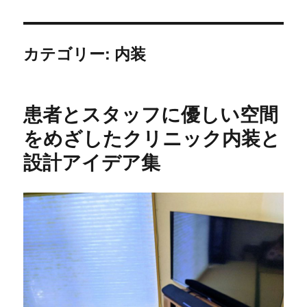
カテゴリー:
内装
患者とスタッフに優しい空間
をめざしたクリニック内装と
設計アイデア集