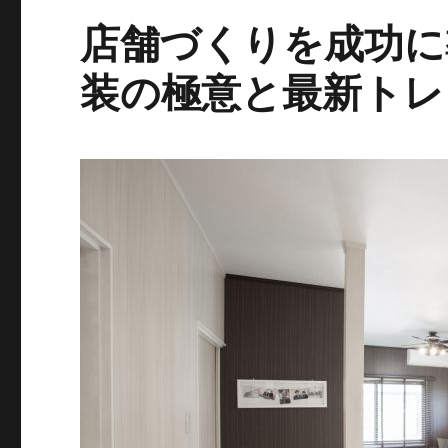
店舗づくりを成功に
装の極意と最新トレ