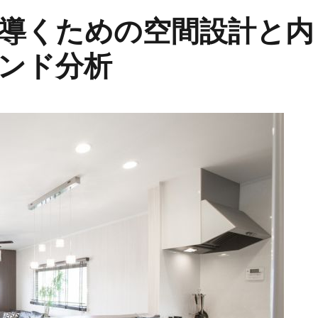
導くための空間設計と内
ンド分析