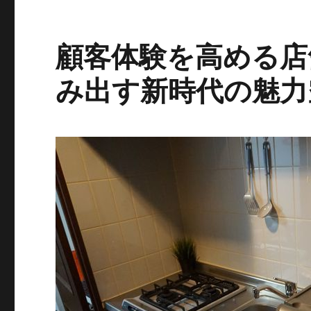
顧客体験を高める店
み出す新時代の魅力