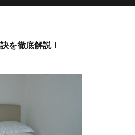
秘訣を徹底解説！