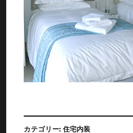
カテゴリー:
住宅内装