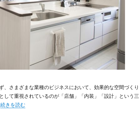
ず、さまざまな業種のビジネスにおいて、効果的な空間づくり
として重視されているのが「店舗」「内装」「設計」という三
“店舗づくりを成功に導くための空間設計と内装の極意と最新ト
。
続きを読む