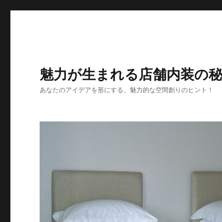
魅力が生まれる店舗内装の
あなたのアイデアを形にする、魅力的な空間創りのヒント！