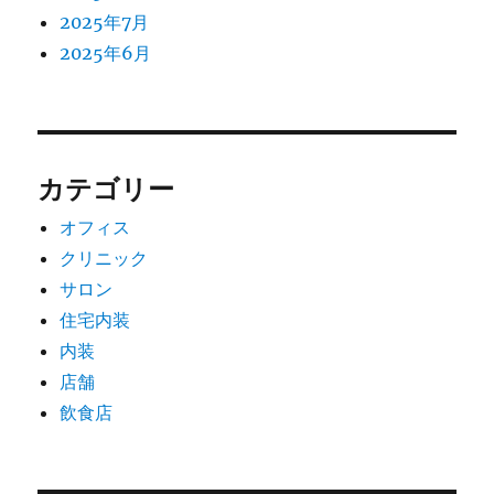
2025年7月
2025年6月
カテゴリー
オフィス
クリニック
サロン
住宅内装
内装
店舗
飲食店