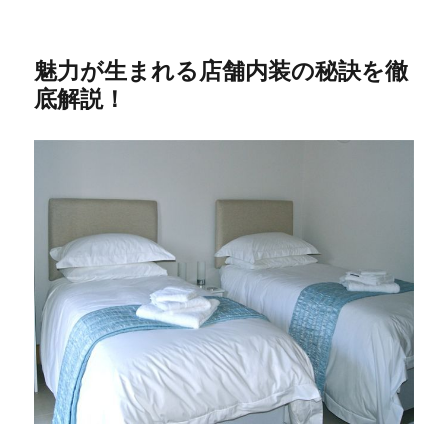
魅力が生まれる店舗内装の秘訣を徹
底解説！