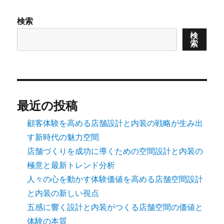
検索
検
索
最近の投稿
顧客体験を高める店舗設計と内装の戦略が生み出
す新時代の魅力空間
店舗づくりを成功に導くための空間設計と内装の
極意と最新トレンド分析
人々の心を動かす体験価値を高める店舗空間設計
と内装の新しい視点
五感に響く設計と内装がつくる店舗空間の価値と
体験の本質