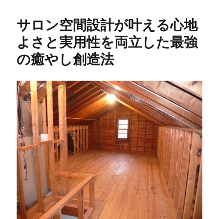
サロン空間設計が叶える心地
よさと実用性を両立した最強
の癒やし創造法