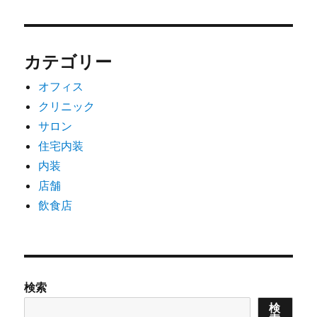
カテゴリー
オフィス
クリニック
サロン
住宅内装
内装
店舗
飲食店
検索
検