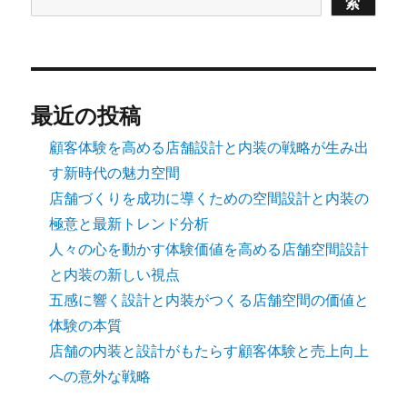
索
最近の投稿
顧客体験を高める店舗設計と内装の戦略が生み出
す新時代の魅力空間
店舗づくりを成功に導くための空間設計と内装の
極意と最新トレンド分析
人々の心を動かす体験価値を高める店舗空間設計
と内装の新しい視点
五感に響く設計と内装がつくる店舗空間の価値と
体験の本質
店舗の内装と設計がもたらす顧客体験と売上向上
への意外な戦略