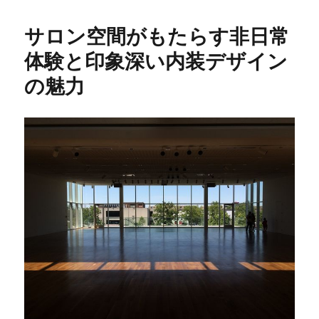
サロン空間がもたらす非日常
体験と印象深い内装デザイン
の魅力