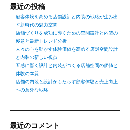
最近の投稿
顧客体験を高める店舗設計と内装の戦略が生み出
す新時代の魅力空間
店舗づくりを成功に導くための空間設計と内装の
極意と最新トレンド分析
人々の心を動かす体験価値を高める店舗空間設計
と内装の新しい視点
五感に響く設計と内装がつくる店舗空間の価値と
体験の本質
店舗の内装と設計がもたらす顧客体験と売上向上
への意外な戦略
最近のコメント