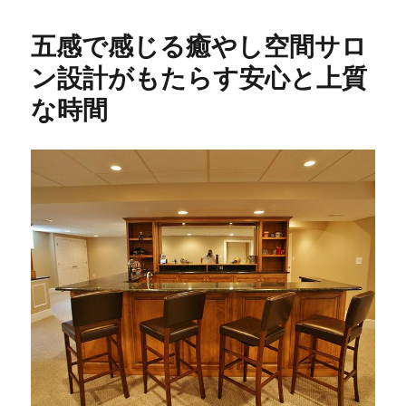
五感で感じる癒やし空間サロ
ン設計がもたらす安心と上質
な時間