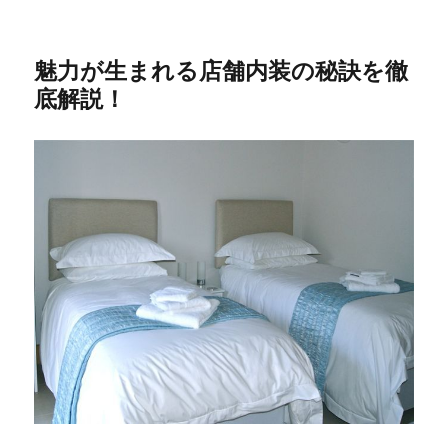
魅力が生まれる店舗内装の秘訣を徹
底解説！