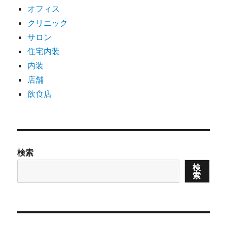
オフィス
クリニック
サロン
住宅内装
内装
店舗
飲食店
検索
検
索