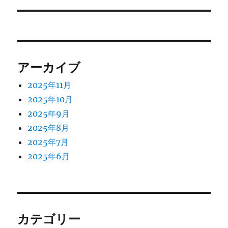
ョ
稿:
ン
アーカイブ
2025年11月
2025年10月
2025年9月
2025年8月
2025年7月
2025年6月
カテゴリー